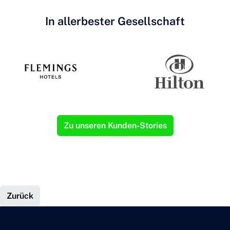
In allerbester Gesellschaft
Zu unseren Kunden-Stories
Zurück