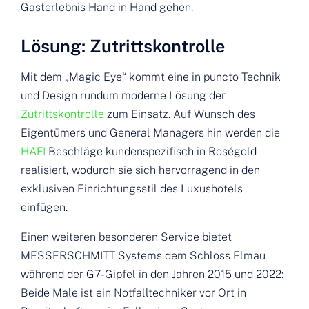
Gasterlebnis Hand in Hand gehen.
Lösung: Zutrittskontrolle
Mit dem „Magic Eye“ kommt eine in puncto Technik
und Design rundum moderne Lösung der
Zutrittskontrolle
zum Einsatz. Auf Wunsch des
Eigentümers und General Managers hin werden die
HAFI
Beschläge kundenspezifisch in Roségold
realisiert, wodurch sie sich hervorragend in den
exklusiven Einrichtungsstil des Luxushotels
einfügen.
Einen weiteren besonderen Service bietet
MESSERSCHMITT Systems dem Schloss Elmau
während der G7-Gipfel in den Jahren 2015 und 2022:
Beide Male ist ein Notfalltechniker vor Ort in