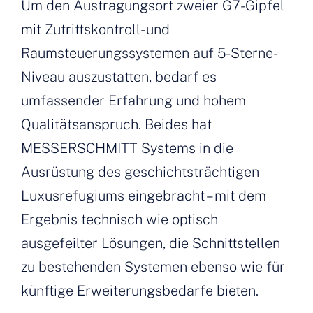
Um den Austragungsort zweier G7-Gipfel
mit Zutrittskontroll- und
Raumsteuerungssystemen auf 5-Sterne-
Niveau auszustatten, bedarf es
umfassender Erfahrung und hohem
Qualitätsanspruch. Beides hat
MESSERSCHMITT Systems in die
Ausrüstung des geschichtsträchtigen
Luxusrefugiums eingebracht – mit dem
Ergebnis technisch wie optisch
ausgefeilter Lösungen, die Schnittstellen
zu bestehenden Systemen ebenso wie für
künftige Erweiterungsbedarfe bieten.