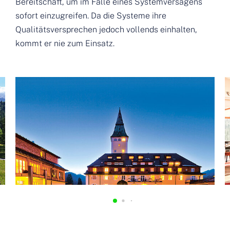
Bereitschaft, um im Falle eines Systemversagens
sofort einzugreifen. Da die Systeme ihre
Qualitätsversprechen jedoch vollends einhalten,
kommt er nie zum Einsatz.