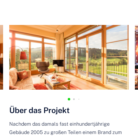
Über das Projekt
Nachdem das damals fast einhundertjährige
Gebäude 2005 zu großen Teilen einem Brand zum