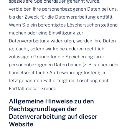
speziellere Speicherdauer genannt wurde,
verbleiben Ihre personenbezogenen Daten bei uns,
bis der Zweck für die Datenverarbeitung entfällt.
Wenn Sie ein berechtigtes Löschersuchen geltend
machen oder eine Einwilligung zur
Datenverarbeitung widerrufen, werden Ihre Daten
gelöscht, sofern wir keine anderen rechtlich
zulässigen Gründe für die Speicherung Ihrer
personenbezogenen Daten haben (z. B. steuer- oder
handelsrechtliche Aufbewahrungsfristen); im
letztgenannten Fall erfolgt die Löschung nach
Fortfall dieser Gründe.
Allgemeine Hinweise zu den
Rechtsgrundlagen der
Datenverarbeitung auf dieser
Website