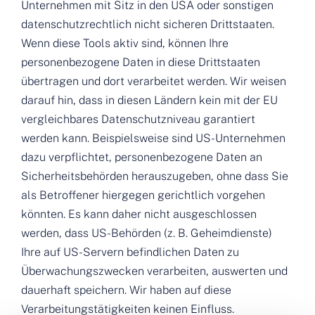
Unternehmen mit Sitz in den USA oder sonstigen
datenschutzrechtlich nicht sicheren Drittstaaten.
Wenn diese Tools aktiv sind, können Ihre
personenbezogene Daten in diese Drittstaaten
übertragen und dort verarbeitet werden. Wir weisen
darauf hin, dass in diesen Ländern kein mit der EU
vergleichbares Datenschutzniveau garantiert
werden kann. Beispielsweise sind US-Unternehmen
dazu verpflichtet, personenbezogene Daten an
Sicherheitsbehörden herauszugeben, ohne dass Sie
als Betroffener hiergegen gerichtlich vorgehen
könnten. Es kann daher nicht ausgeschlossen
werden, dass US-Behörden (z. B. Geheimdienste)
Ihre auf US-Servern befindlichen Daten zu
Überwachungszwecken verarbeiten, auswerten und
dauerhaft speichern. Wir haben auf diese
Verarbeitungstätigkeiten keinen Einfluss.