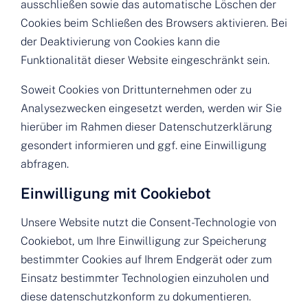
ausschließen sowie das automatische Löschen der
Cookies beim Schließen des Browsers aktivieren. Bei
der Deaktivierung von Cookies kann die
Funktionalität dieser Website eingeschränkt sein.
Soweit Cookies von Drittunternehmen oder zu
Analysezwecken eingesetzt werden, werden wir Sie
hierüber im Rahmen dieser Datenschutzerklärung
gesondert informieren und ggf. eine Einwilligung
abfragen.
Einwilligung mit Cookiebot
Unsere Website nutzt die Consent-Technologie von
Cookiebot, um Ihre Einwilligung zur Speicherung
bestimmter Cookies auf Ihrem Endgerät oder zum
Einsatz bestimmter Technologien einzuholen und
diese datenschutzkonform zu dokumentieren.