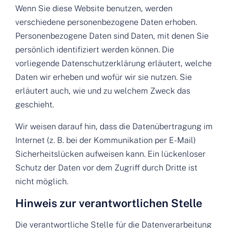
Wenn Sie diese Website benutzen, werden
verschiedene personenbezogene Daten erhoben.
Personenbezogene Daten sind Daten, mit denen Sie
persönlich identifiziert werden können. Die
vorliegende Datenschutzerklärung erläutert, welche
Daten wir erheben und wofür wir sie nutzen. Sie
erläutert auch, wie und zu welchem Zweck das
geschieht.
Wir weisen darauf hin, dass die Datenübertragung im
Internet (z. B. bei der Kommunikation per E-Mail)
Sicherheitslücken aufweisen kann. Ein lückenloser
Schutz der Daten vor dem Zugriff durch Dritte ist
nicht möglich.
Hinweis zur verantwortlichen Stelle
Die verantwortliche Stelle für die Datenverarbeitung