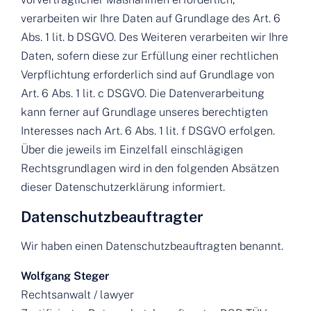
verarbeiten wir Ihre Daten auf Grundlage des Art. 6
Abs. 1 lit. b DSGVO. Des Weiteren verarbeiten wir Ihre
Daten, sofern diese zur Erfüllung einer rechtlichen
Verpflichtung erforderlich sind auf Grundlage von
Art. 6 Abs. 1 lit. c DSGVO. Die Datenverarbeitung
kann ferner auf Grundlage unseres berechtigten
Interesses nach Art. 6 Abs. 1 lit. f DSGVO erfolgen.
Über die jeweils im Einzelfall einschlägigen
Rechtsgrundlagen wird in den folgenden Absätzen
dieser Datenschutzerklärung informiert.
Datenschutz­beauftragter
Wir haben einen Datenschutzbeauftragten benannt.
Wolfgang Steger
Rechtsanwalt / lawyer