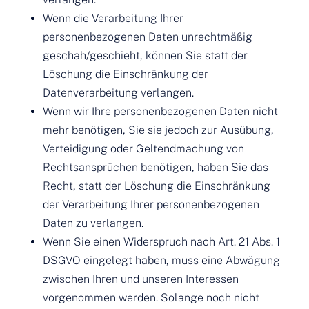
Wenn die Verarbeitung Ihrer
personenbezogenen Daten unrechtmäßig
geschah/geschieht, können Sie statt der
Löschung die Einschränkung der
Datenverarbeitung verlangen.
Wenn wir Ihre personenbezogenen Daten nicht
mehr benötigen, Sie sie jedoch zur Ausübung,
Verteidigung oder Geltendmachung von
Rechtsansprüchen benötigen, haben Sie das
Recht, statt der Löschung die Einschränkung
der Verarbeitung Ihrer personenbezogenen
Daten zu verlangen.
Wenn Sie einen Widerspruch nach Art. 21 Abs. 1
DSGVO eingelegt haben, muss eine Abwägung
zwischen Ihren und unseren Interessen
vorgenommen werden. Solange noch nicht