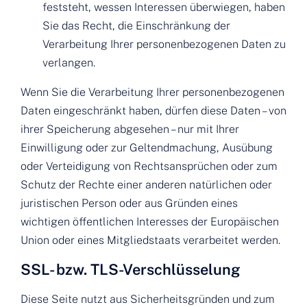
feststeht, wessen Interessen überwiegen, haben
Sie das Recht, die Einschränkung der
Verarbeitung Ihrer personenbezogenen Daten zu
verlangen.
Wenn Sie die Verarbeitung Ihrer personenbezogenen
Daten eingeschränkt haben, dürfen diese Daten – von
ihrer Speicherung abgesehen – nur mit Ihrer
Einwilligung oder zur Geltendmachung, Ausübung
oder Verteidigung von Rechtsansprüchen oder zum
Schutz der Rechte einer anderen natürlichen oder
juristischen Person oder aus Gründen eines
wichtigen öffentlichen Interesses der Europäischen
Union oder eines Mitgliedstaats verarbeitet werden.
SSL- bzw. TLS-Verschlüsselung
Diese Seite nutzt aus Sicherheitsgründen und zum