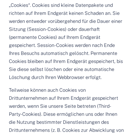
„Cookies“. Cookies sind kleine Datenpakete und
richten auf Ihrem Endgerät keinen Schaden an. Sie
werden entweder vorübergehend für die Dauer einer
Sitzung (Session-Cookies) oder dauerhaft
(permanente Cookies) auf Ihrem Endgerät
gespeichert. Session-Cookies werden nach Ende
Ihres Besuchs automatisch gelöscht. Permanente
Cookies bleiben auf Ihrem Endgerät gespeichert, bis
Sie diese selbst löschen oder eine automatische
Löschung durch Ihren Webbrowser erfolgt.
Teilweise können auch Cookies von
Drittunternehmen auf Ihrem Endgerät gespeichert
werden, wenn Sie unsere Seite betreten (Third-
Party-Cookies). Diese ermöglichen uns oder Ihnen
die Nutzung bestimmter Dienstleistungen des
Drittunternehmens (z. B. Cookies zur Abwicklung von