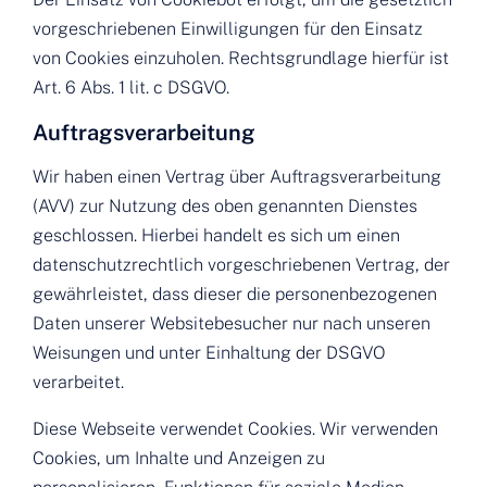
vorgeschriebenen Einwilligungen für den Einsatz
von Cookies einzuholen. Rechtsgrundlage hierfür ist
Art. 6 Abs. 1 lit. c DSGVO.
Auftragsverarbeitung
Wir haben einen Vertrag über Auftragsverarbeitung
(AVV) zur Nutzung des oben genannten Dienstes
geschlossen. Hierbei handelt es sich um einen
datenschutzrechtlich vorgeschriebenen Vertrag, der
gewährleistet, dass dieser die personenbezogenen
Daten unserer Websitebesucher nur nach unseren
Weisungen und unter Einhaltung der DSGVO
verarbeitet.
Diese Webseite verwendet Cookies. Wir verwenden
Cookies, um Inhalte und Anzeigen zu