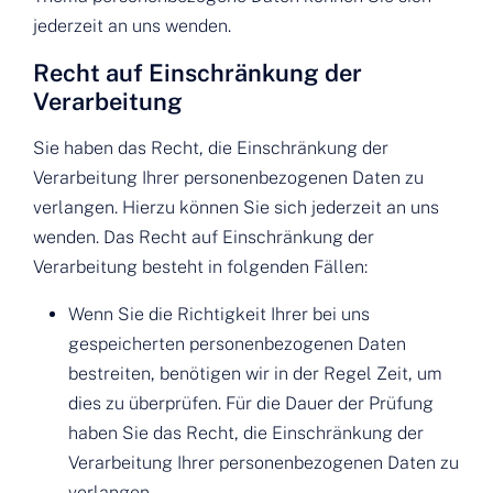
jederzeit an uns wenden.
Recht auf Einschränkung der
Verarbeitung
Sie haben das Recht, die Einschränkung der
Verarbeitung Ihrer personenbezogenen Daten zu
verlangen. Hierzu können Sie sich jederzeit an uns
wenden. Das Recht auf Einschränkung der
Verarbeitung besteht in folgenden Fällen:
Wenn Sie die Richtigkeit Ihrer bei uns
gespeicherten personenbezogenen Daten
bestreiten, benötigen wir in der Regel Zeit, um
dies zu überprüfen. Für die Dauer der Prüfung
haben Sie das Recht, die Einschränkung der
Verarbeitung Ihrer personenbezogenen Daten zu
verlangen.