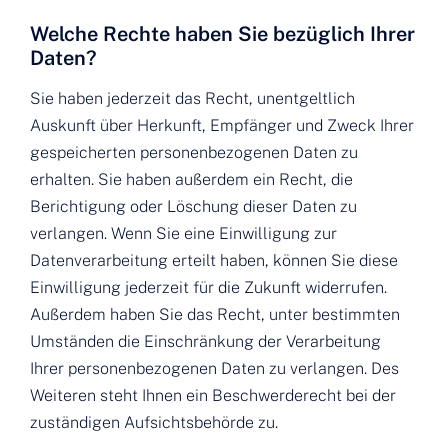
Welche Rechte haben Sie bezüglich Ihrer
Daten?
Sie haben jederzeit das Recht, unentgeltlich
Auskunft über Herkunft, Empfänger und Zweck Ihrer
gespeicherten personenbezogenen Daten zu
erhalten. Sie haben außerdem ein Recht, die
Berichtigung oder Löschung dieser Daten zu
verlangen. Wenn Sie eine Einwilligung zur
Datenverarbeitung erteilt haben, können Sie diese
Einwilligung jederzeit für die Zukunft widerrufen.
Außerdem haben Sie das Recht, unter bestimmten
Umständen die Einschränkung der Verarbeitung
Ihrer personenbezogenen Daten zu verlangen. Des
Weiteren steht Ihnen ein Beschwerderecht bei der
zuständigen Aufsichtsbehörde zu.