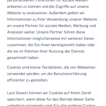
personalisieren, Funktionen für soziale Medien
anbieten zu können und die Zugriffe auf unsere
Website zu analysieren. Außerdem geben wir
Informationen zu Ihrer Verwendung unserer Website
an unsere Partner für soziale Medien, Werbung und
Analysen weiter. Unsere Partner führen diese
Informationen möglicherweise mit weiteren Daten
zusammen, die Sie ihnen bereitgestellt haben oder
die sie im Rahmen Ihrer Nutzung der Dienste
gesammelt haben.
Cookies sind kleine Textdateien, die von Webseiten
verwendet werden, um die Benutzererfahrung
effizienter zu gestalten.
Laut Gesetz können wir Cookies auf Ihrem Gerät
speichern, wenn diese für den Betrieb dieser Seite
unbedingt notwendig sind. Für alle anderen Cookie-