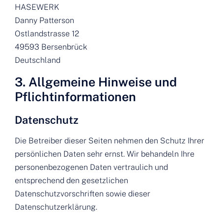
HASEWERK
Danny Patterson
Ostlandstrasse 12
49593 Bersenbrück
Deutschland
3. Allgemeine Hinweise und
Pflicht­informationen
Datenschutz
Die Betreiber dieser Seiten nehmen den Schutz Ihrer
persönlichen Daten sehr ernst. Wir behandeln Ihre
personenbezogenen Daten vertraulich und
entsprechend den gesetzlichen
Datenschutzvorschriften sowie dieser
Datenschutzerklärung.