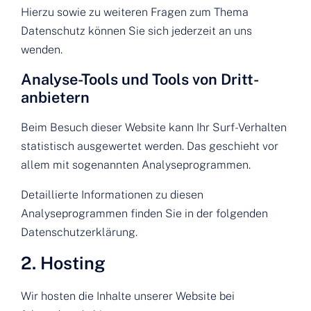
Hierzu sowie zu weiteren Fragen zum Thema
Datenschutz können Sie sich jederzeit an uns
wenden.
Analyse-Tools und Tools von Dritt­
anbietern
Beim Besuch dieser Website kann Ihr Surf-Verhalten
statistisch ausgewertet werden. Das geschieht vor
allem mit sogenannten Analyseprogrammen.
Detaillierte Informationen zu diesen
Analyseprogrammen finden Sie in der folgenden
Datenschutzerklärung.
2. Hosting
Wir hosten die Inhalte unserer Website bei