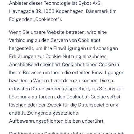
Anbieter dieser Technologie ist Cybot A/S,
Havnegade 39, 1058 Kopenhagen, Dänemark (im
Folgenden „Cookiebot“).
Wenn Sie unsere Website betreten, wird eine
Verbindung zu den Servern von Cookiebot
hergestellt, um Ihre Einwilligungen und sonstigen
Erklärungen zur Cookie-Nutzung einzuholen.
Anschließend speichert Cookiebot einen Cookie in
Ihrem Browser, um Ihnen die erteilten Einwilligungen
bzw. deren Widerruf zuordnen zu können. Die so
erfassten Daten werden gespeichert, bis Sie uns zur
Löschung auffordern, den Cookiebot-Cookie selbst
löschen oder der Zweck für die Datenspeicherung
entfällt. Zwingende gesetzliche
Aufbewahrungspflichten bleiben unberührt.
Der Einsatz von Cookiebot erfolgt, um die gesetzlich