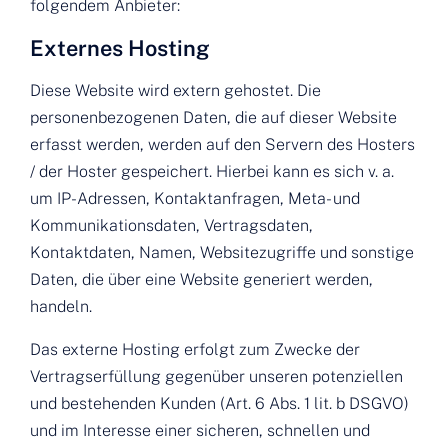
folgendem Anbieter:
Externes Hosting
Diese Website wird extern gehostet. Die
personenbezogenen Daten, die auf dieser Website
erfasst werden, werden auf den Servern des Hosters
/ der Hoster gespeichert. Hierbei kann es sich v. a.
um IP-Adressen, Kontaktanfragen, Meta- und
Kommunikationsdaten, Vertragsdaten,
Kontaktdaten, Namen, Websitezugriffe und sonstige
Daten, die über eine Website generiert werden,
handeln.
Das externe Hosting erfolgt zum Zwecke der
Vertragserfüllung gegenüber unseren potenziellen
und bestehenden Kunden (Art. 6 Abs. 1 lit. b DSGVO)
und im Interesse einer sicheren, schnellen und