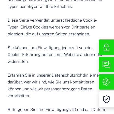
Typen benötigen wir Ihre Erlaubnis.
Diese Seite verwendet unterschiedliche Cookie-
Typen. Einige Cookies werden von Drittparteien
platziert, die auf unseren Seiten erscheinen.
Sie können Ihre Einwilligung jederzeit von der
Cookie-Erklärung auf unserer Website ändern oder
widerrufen.
Erfahren Sie in unserer Datenschutzrichtlinie mehr
darüber, wer wir sind, wie Sie uns kontaktieren
können und wie wir personenbezogene Daten
verarbeiten.
Bitte geben Sie Ihre Einwilligungs-ID und das Datum