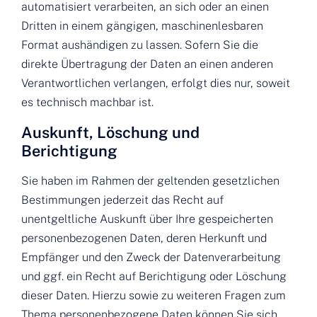
automatisiert verarbeiten, an sich oder an einen
Dritten in einem gängigen, maschinenlesbaren
Format aushändigen zu lassen. Sofern Sie die
direkte Übertragung der Daten an einen anderen
Verantwortlichen verlangen, erfolgt dies nur, soweit
es technisch machbar ist.
Auskunft, Löschung und
Berichtigung
Sie haben im Rahmen der geltenden gesetzlichen
Bestimmungen jederzeit das Recht auf
unentgeltliche Auskunft über Ihre gespeicherten
personenbezogenen Daten, deren Herkunft und
Empfänger und den Zweck der Datenverarbeitung
und ggf. ein Recht auf Berichtigung oder Löschung
dieser Daten. Hierzu sowie zu weiteren Fragen zum
Thema personenbezogene Daten können Sie sich