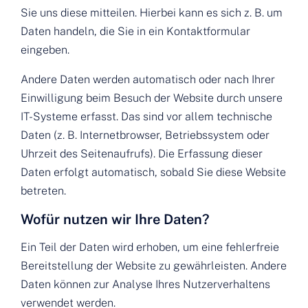
Sie uns diese mitteilen. Hierbei kann es sich z. B. um
Daten handeln, die Sie in ein Kontaktformular
eingeben.
Andere Daten werden automatisch oder nach Ihrer
Einwilligung beim Besuch der Website durch unsere
IT-Systeme erfasst. Das sind vor allem technische
Daten (z. B. Internetbrowser, Betriebssystem oder
Uhrzeit des Seitenaufrufs). Die Erfassung dieser
Daten erfolgt automatisch, sobald Sie diese Website
betreten.
Wofür nutzen wir Ihre Daten?
Ein Teil der Daten wird erhoben, um eine fehlerfreie
Bereitstellung der Website zu gewährleisten. Andere
Daten können zur Analyse Ihres Nutzerverhaltens
verwendet werden.