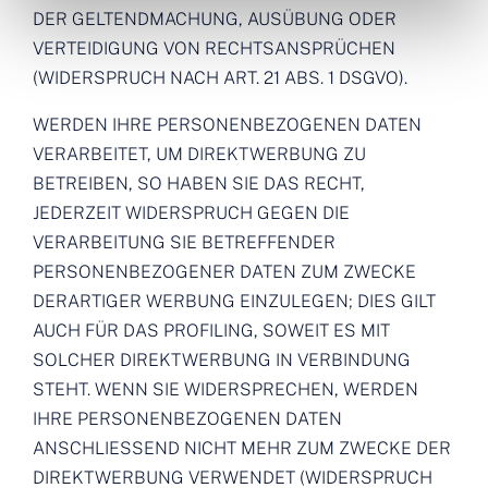
DER GELTENDMACHUNG, AUSÜBUNG ODER
VERTEIDIGUNG VON RECHTSANSPRÜCHEN
(WIDERSPRUCH NACH ART. 21 ABS. 1 DSGVO).
WERDEN IHRE PERSONENBEZOGENEN DATEN
VERARBEITET, UM DIREKTWERBUNG ZU
BETREIBEN, SO HABEN SIE DAS RECHT,
JEDERZEIT WIDERSPRUCH GEGEN DIE
VERARBEITUNG SIE BETREFFENDER
PERSONENBEZOGENER DATEN ZUM ZWECKE
DERARTIGER WERBUNG EINZULEGEN; DIES GILT
AUCH FÜR DAS PROFILING, SOWEIT ES MIT
SOLCHER DIREKTWERBUNG IN VERBINDUNG
STEHT. WENN SIE WIDERSPRECHEN, WERDEN
IHRE PERSONENBEZOGENEN DATEN
ANSCHLIESSEND NICHT MEHR ZUM ZWECKE DER
DIREKTWERBUNG VERWENDET (WIDERSPRUCH