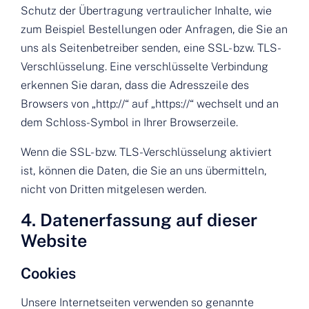
Schutz der Übertragung vertraulicher Inhalte, wie
zum Beispiel Bestellungen oder Anfragen, die Sie an
uns als Seitenbetreiber senden, eine SSL- bzw. TLS-
Verschlüsselung. Eine verschlüsselte Verbindung
erkennen Sie daran, dass die Adresszeile des
Browsers von „http://“ auf „https://“ wechselt und an
dem Schloss-Symbol in Ihrer Browserzeile.
Wenn die SSL- bzw. TLS-Verschlüsselung aktiviert
ist, können die Daten, die Sie an uns übermitteln,
nicht von Dritten mitgelesen werden.
4. Datenerfassung auf dieser
Website
Cookies
Unsere Internetseiten verwenden so genannte