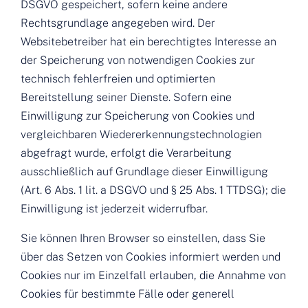
DSGVO gespeichert, sofern keine andere
Rechtsgrundlage angegeben wird. Der
Websitebetreiber hat ein berechtigtes Interesse an
der Speicherung von notwendigen Cookies zur
technisch fehlerfreien und optimierten
Bereitstellung seiner Dienste. Sofern eine
Einwilligung zur Speicherung von Cookies und
vergleichbaren Wiedererkennungstechnologien
abgefragt wurde, erfolgt die Verarbeitung
ausschließlich auf Grundlage dieser Einwilligung
(Art. 6 Abs. 1 lit. a DSGVO und § 25 Abs. 1 TTDSG); die
Einwilligung ist jederzeit widerrufbar.
Sie können Ihren Browser so einstellen, dass Sie
über das Setzen von Cookies informiert werden und
Cookies nur im Einzelfall erlauben, die Annahme von
Cookies für bestimmte Fälle oder generell