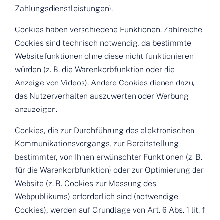
Zahlungsdienstleistungen).
Cookies haben verschiedene Funktionen. Zahlreiche
Cookies sind technisch notwendig, da bestimmte
Websitefunktionen ohne diese nicht funktionieren
würden (z. B. die Warenkorbfunktion oder die
Anzeige von Videos). Andere Cookies dienen dazu,
das Nutzerverhalten auszuwerten oder Werbung
anzuzeigen.
Cookies, die zur Durchführung des elektronischen
Kommunikationsvorgangs, zur Bereitstellung
bestimmter, von Ihnen erwünschter Funktionen (z. B.
für die Warenkorbfunktion) oder zur Optimierung der
Website (z. B. Cookies zur Messung des
Webpublikums) erforderlich sind (notwendige
Cookies), werden auf Grundlage von Art. 6 Abs. 1 lit. f