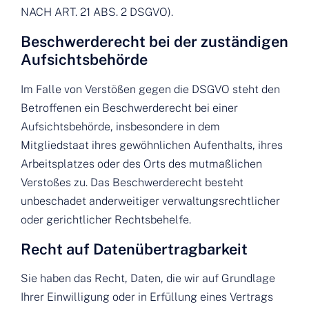
NACH ART. 21 ABS. 2 DSGVO).
Beschwerde­recht bei der zuständigen
Aufsichts­behörde
Im Falle von Verstößen gegen die DSGVO steht den
Betroffenen ein Beschwerderecht bei einer
Aufsichtsbehörde, insbesondere in dem
Mitgliedstaat ihres gewöhnlichen Aufenthalts, ihres
Arbeitsplatzes oder des Orts des mutmaßlichen
Verstoßes zu. Das Beschwerderecht besteht
unbeschadet anderweitiger verwaltungsrechtlicher
oder gerichtlicher Rechtsbehelfe.
Recht auf Daten­übertrag­barkeit
Sie haben das Recht, Daten, die wir auf Grundlage
Ihrer Einwilligung oder in Erfüllung eines Vertrags