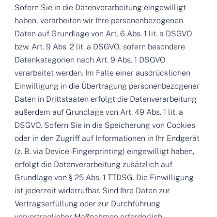
Sofern Sie in die Datenverarbeitung eingewilligt
haben, verarbeiten wir Ihre personenbezogenen
Daten auf Grundlage von Art. 6 Abs. 1 lit. a DSGVO
bzw. Art. 9 Abs. 2 lit. a DSGVO, sofern besondere
Datenkategorien nach Art. 9 Abs. 1 DSGVO
verarbeitet werden. Im Falle einer ausdrücklichen
Einwilligung in die Übertragung personenbezogener
Daten in Drittstaaten erfolgt die Datenverarbeitung
außerdem auf Grundlage von Art. 49 Abs. 1 lit. a
DSGVO. Sofern Sie in die Speicherung von Cookies
oder in den Zugriff auf Informationen in Ihr Endgerät
(z. B. via Device-Fingerprinting) eingewilligt haben,
erfolgt die Datenverarbeitung zusätzlich auf
Grundlage von § 25 Abs. 1 TTDSG. Die Einwilligung
ist jederzeit widerrufbar. Sind Ihre Daten zur
Vertragserfüllung oder zur Durchführung
vorvertraglicher Maßnahmen erforderlich,