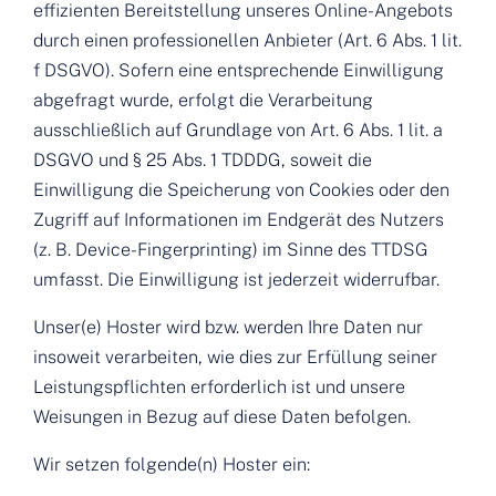
effizienten Bereitstellung unseres Online-Angebots
durch einen professionellen Anbieter (Art. 6 Abs. 1 lit.
f DSGVO). Sofern eine entsprechende Einwilligung
abgefragt wurde, erfolgt die Verarbeitung
ausschließlich auf Grundlage von Art. 6 Abs. 1 lit. a
DSGVO und § 25 Abs. 1 TDDDG, soweit die
Einwilligung die Speicherung von Cookies oder den
Zugriff auf Informationen im Endgerät des Nutzers
(z. B. Device-Fingerprinting) im Sinne des TTDSG
umfasst. Die Einwilligung ist jederzeit widerrufbar.
Unser(e) Hoster wird bzw. werden Ihre Daten nur
insoweit verarbeiten, wie dies zur Erfüllung seiner
Leistungspflichten erforderlich ist und unsere
Weisungen in Bezug auf diese Daten befolgen.
Wir setzen folgende(n) Hoster ein: