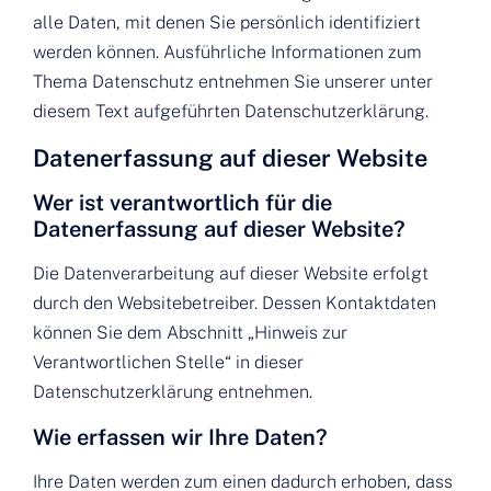
alle Daten, mit denen Sie persönlich identifiziert
werden können. Ausführliche Informationen zum
Thema Datenschutz entnehmen Sie unserer unter
diesem Text aufgeführten Datenschutzerklärung.
Datenerfassung auf dieser Website
Wer ist verantwortlich für die
Datenerfassung auf dieser Website?
Die Datenverarbeitung auf dieser Website erfolgt
durch den Websitebetreiber. Dessen Kontaktdaten
können Sie dem Abschnitt „Hinweis zur
Verantwortlichen Stelle“ in dieser
Datenschutzerklärung entnehmen.
Wie erfassen wir Ihre Daten?
Ihre Daten werden zum einen dadurch erhoben, dass