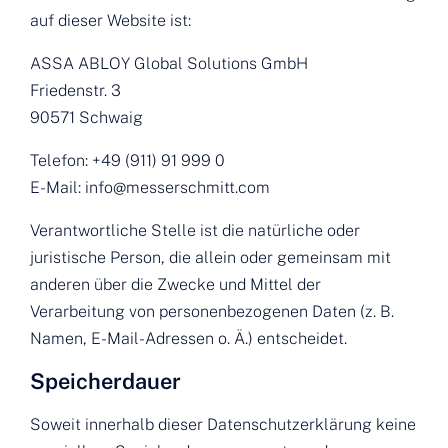
auf dieser Website ist:
ASSA ABLOY Global Solutions GmbH
Friedenstr. 3
90571 Schwaig
Telefon: +49 (911) 91 999 0
E-Mail: info@messerschmitt.com
Verantwortliche Stelle ist die natürliche oder
juristische Person, die allein oder gemeinsam mit
anderen über die Zwecke und Mittel der
Verarbeitung von personenbezogenen Daten (z. B.
Namen, E-Mail-Adressen o. Ä.) entscheidet.
Speicherdauer
Soweit innerhalb dieser Datenschutzerklärung keine