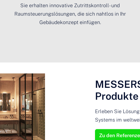
Sie erhalten innovative Zutrittskontroll- und
Raumsteuerungslösungen, die sich nahtlos in Ihr
Gebäudekonzept einfügen.
MESSER
Produkte 
Erleben Sie Lösu
Systems im weltwei
Zu den Referenz