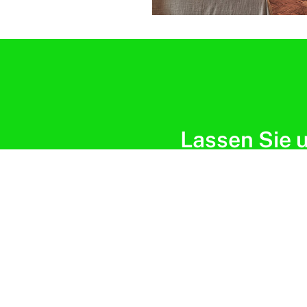
Lassen Sie u