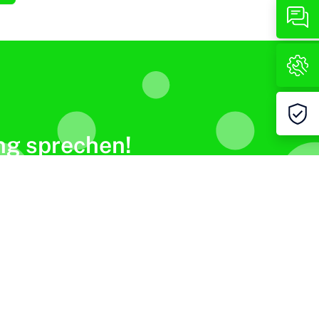
ung sprechen!