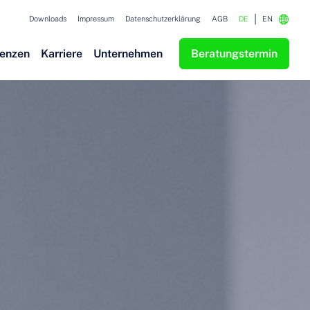
Downloads
Impressum
Datenschutzerklärung
AGB
DE
EN
renzen
Karriere
Unternehmen
Beratungstermin