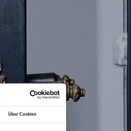
Über Cookies