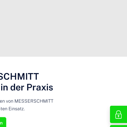
SCHMITT
in der Praxis
ngen von MESSERSCHMITT
ten Einsatz.
en