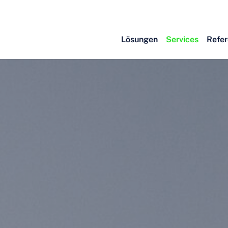
Lösungen
Services
Refe