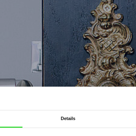
Details