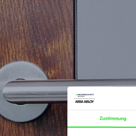
Zustimmung