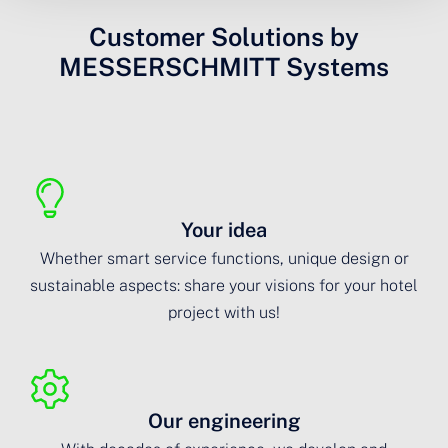
Customer Solutions by
MESSERSCHMITT Systems
Your idea
Whether smart service functions, unique design or
sustainable aspects: share your visions for your hotel
project with us!
Our engineering