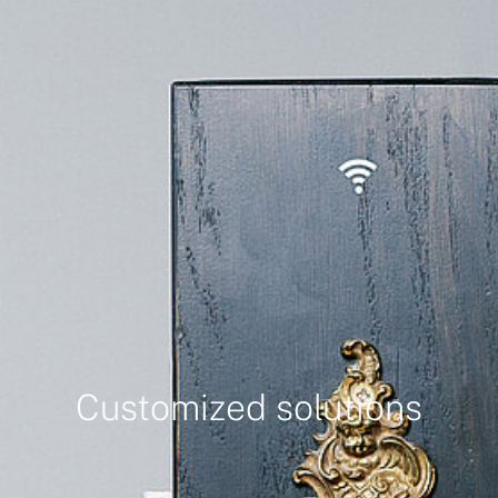
Customized solutions