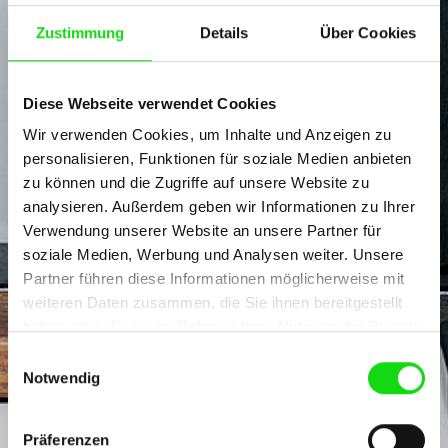
Zustimmung
Details
Über Cookies
Diese Webseite verwendet Cookies
Wir verwenden Cookies, um Inhalte und Anzeigen zu
personalisieren, Funktionen für soziale Medien anbieten
zu können und die Zugriffe auf unsere Website zu
analysieren. Außerdem geben wir Informationen zu Ihrer
Verwendung unserer Website an unsere Partner für
soziale Medien, Werbung und Analysen weiter. Unsere
Partner führen diese Informationen möglicherweise mit
weiteren Daten zusammen, die Sie ihnen bereitgestellt
haben oder die sie im Rahmen Ihrer Nutzung der Dienste
gesammelt haben.
Einwilligungsauswahl
Notwendig
Präferenzen