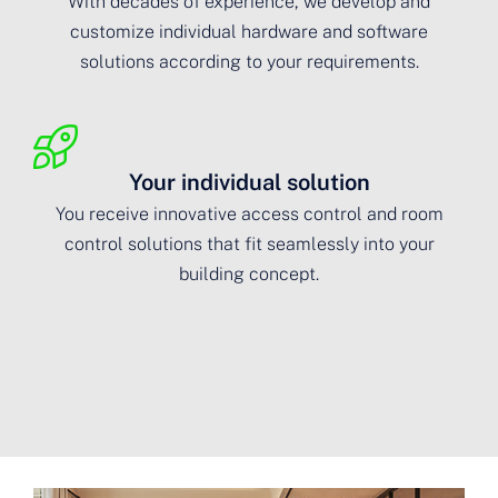
With decades of experience, we develop and
customize individual hardware and software
solutions according to your requirements.
Your individual solution
You receive innovative access control and room
control solutions that fit seamlessly into your
building concept.