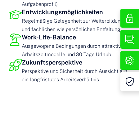
Aufgabenprofil)
Entwicklungsmöglichkeiten
Regelmäßige Gelegenheit zur Weiterbildung
und fachlichen wie persönlichen Entfaltung
Work-Life-Balance
Ausgewogene Bedingungen durch attraktive
Arbeitszeitmodelle und 30 Tage Urlaub
Zukunftsperspektive
Perspektive und Sicherheit durch Aussicht auf
ein langfristiges Arbeitsverhältnis