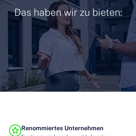
Das haben wir zu bieten:
Renommiertes Unternehmen