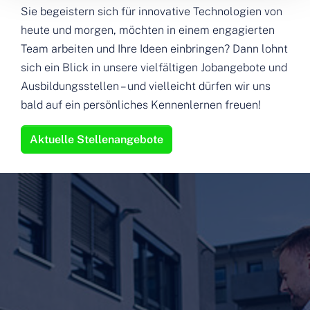
Sie begeistern sich für innovative Technologien von
heute und morgen, möchten in einem engagierten
Team arbeiten und Ihre Ideen einbringen? Dann lohnt
sich ein Blick in unsere vielfältigen Jobangebote und
Ausbildungsstellen – und vielleicht dürfen wir uns
bald auf ein persönliches Kennenlernen freuen!
Aktuelle Stellenangebote