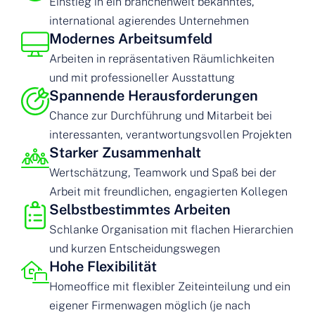
Einstieg in ein branchenweit bekanntes,
international agierendes Unternehmen
Modernes Arbeitsumfeld
Arbeiten in repräsentativen Räumlichkeiten
und mit professioneller Ausstattung
Spannende Herausforderungen
Chance zur Durchführung und Mitarbeit bei
interessanten, verantwortungsvollen Projekten
Starker Zusammenhalt
Wertschätzung, Teamwork und Spaß bei der
Arbeit mit freundlichen, engagierten Kollegen
Selbstbestimmtes Arbeiten
Schlanke Organisation mit flachen Hierarchien
und kurzen Entscheidungswegen
Hohe Flexibilität
Homeoffice mit flexibler Zeiteinteilung und ein
eigener Firmenwagen möglich (je nach