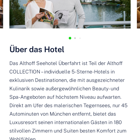
Über das Hotel
Das Althoff Seehotel Überfahrt ist Teil der Althoff
COLLECTION – individuelle 5-Sterne-Hotels in
exklusiven Destinationen, die mit ausgezeichneter
Kulinarik sowie außergewöhnlichen Beauty- und
Spa-Angeboten auf höchstem Niveau aufwarten.
Direkt am Ufer des malerischen Tegernsees, nur 45
Autominuten von München entfernt, bietet das
Luxusresort seinen internationalen Gästen in 180
stilvollen Zimmern und Suiten besten Komfort zum
Wohlfühlen.