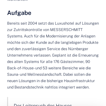
Aufgabe
Bereits seit 2004 setzt das Luxushotel auf Lösungen
zur Zutrittskontrolle von MESSERSCHMITT
Systems. Auch für die Modernisierung der Anlagen
möchte sich der Kunde auf die langlebigen Produkte
und den zuverlässigen Service des Nürnberger
Unternehmens verlassen. Geplant ist die Erneuerung
des alten Systems für alle 176 Gästezimmer, 90
Back-of-House- und 53 weitere Bereiche wie die
Sauna- und Wellnesslandschaft. Dabei sollen die
neuen Lösungen in die bisherige Hausinfrastruktur
und Bestandstechnik nahtlos integriert werden.
Der Leitspruch des Hauses –