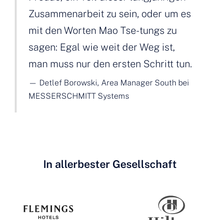
Zusammenarbeit zu sein, oder um es
mit den Worten Mao Tse-tungs zu
sagen: Egal wie weit der Weg ist,
man muss nur den ersten Schritt tun.
Detlef Borowski, Area Manager South bei
MESSERSCHMITT Systems
In allerbester Gesellschaft