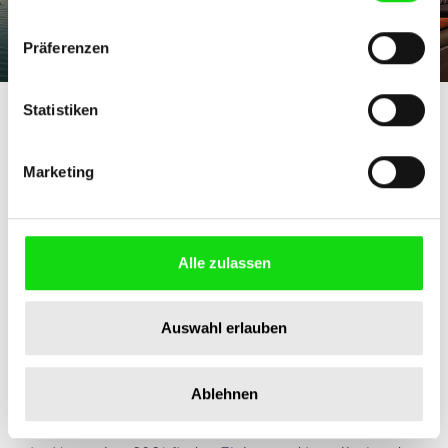
Präferenzen
Statistiken
Marketing
Alle zulassen
Auswahl erlauben
Ablehnen
Lösung