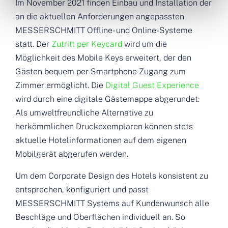
Im November 2021 finden Einbau und Installation der
an die aktuellen Anforderungen angepassten
MESSERSCHMITT Offline- und Online-Systeme
statt. Der
Zutritt per Keycard
wird um die
Möglichkeit des Mobile Keys erweitert, der den
Gästen bequem per Smartphone Zugang zum
Zimmer ermöglicht. Die
Digital Guest Experience
wird durch eine digitale Gästemappe abgerundet:
Als umweltfreundliche Alternative zu
herkömmlichen Druckexemplaren können stets
aktuelle Hotelinformationen auf dem eigenen
Mobilgerät abgerufen werden.
Um dem Corporate Design des Hotels konsistent zu
entsprechen, konfiguriert und passt
MESSERSCHMITT Systems auf Kundenwunsch alle
Beschläge und Oberflächen individuell an. So