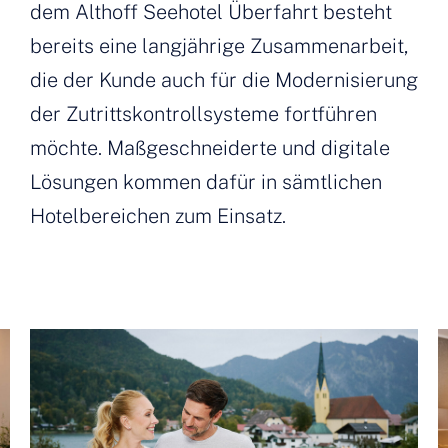
dem Althoff Seehotel Überfahrt besteht
bereits eine langjährige Zusammenarbeit,
die der Kunde auch für die Modernisierung
der Zutrittskontrollsysteme fortführen
möchte. Maßgeschneiderte und digitale
Lösungen kommen dafür in sämtlichen
Hotelbereichen zum Einsatz.