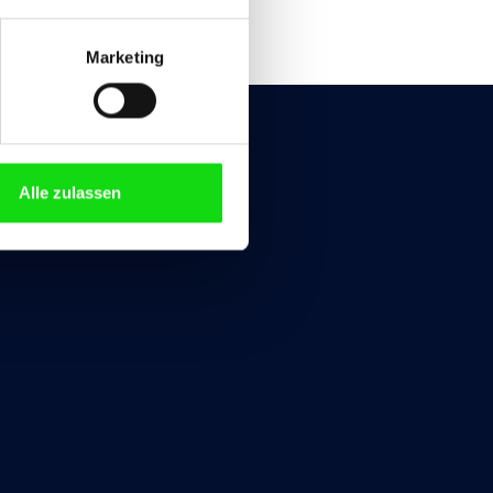
Marketing
eratungstermin
Alle zulassen