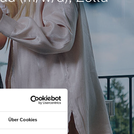
Über Cookies