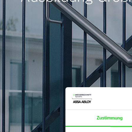
Zustimmung